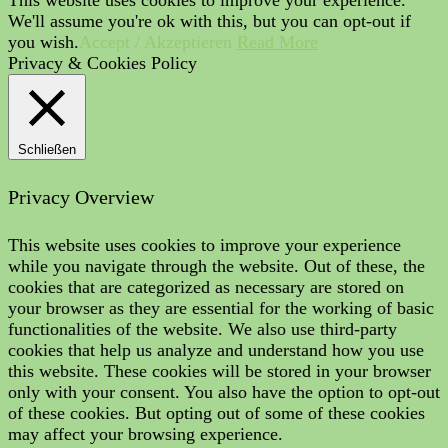
We'll assume you're ok with this, but you can opt-out if
you wish.
Accept / Akzeptieren
Read More
Privacy & Cookies Policy
Schließen
Privacy Overview
This website uses cookies to improve your experience
while you navigate through the website. Out of these, the
cookies that are categorized as necessary are stored on
your browser as they are essential for the working of basic
functionalities of the website. We also use third-party
cookies that help us analyze and understand how you use
this website. These cookies will be stored in your browser
only with your consent. You also have the option to opt-out
of these cookies. But opting out of some of these cookies
may affect your browsing experience.