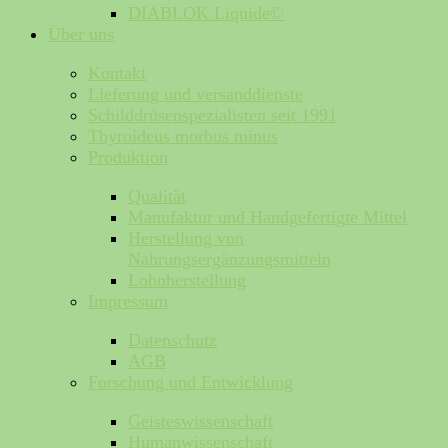
DIABLOK Liquide©
Über uns
Kontakt
Lieferung und versanddienste
Schilddrüsenspezialisten seit 1991
Thyroideus morbus minus
Produktion
Qualität
Manufaktur und Handgefertigte Mittel
Herstellung von
Nahrungsergänzungsmitteln
Lohnherstellung
Impressum
Datenschutz
AGB
Forschung und Entwicklung
Geisteswissenschaft
Humanwissenschaft