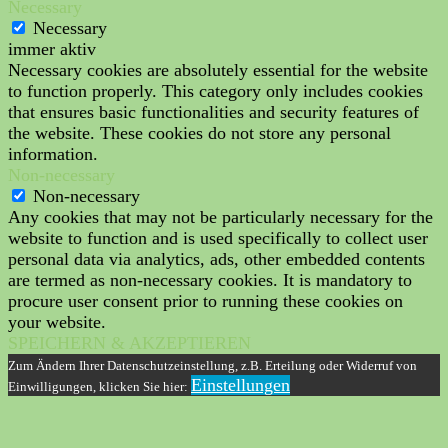
Necessary
Necessary
immer aktiv
Necessary cookies are absolutely essential for the website
to function properly. This category only includes cookies
that ensures basic functionalities and security features of
the website. These cookies do not store any personal
information.
Non-necessary
Non-necessary
Any cookies that may not be particularly necessary for the
website to function and is used specifically to collect user
personal data via analytics, ads, other embedded contents
are termed as non-necessary cookies. It is mandatory to
procure user consent prior to running these cookies on
your website.
SPEICHERN & AKZEPTIEREN
Zum Ändern Ihrer Datenschutzeinstellung, z.B. Erteilung oder Widerruf von
Einstellungen
Einwilligungen, klicken Sie hier: